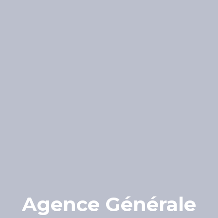
Agence Générale