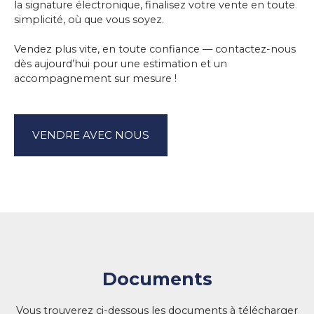
la signature électronique, finalisez votre vente en toute
simplicité, où que vous soyez.
Vendez plus vite, en toute confiance — contactez-nous
dès aujourd’hui pour une estimation et un
accompagnement sur mesure !
VENDRE AVEC NOUS
Documents
Vous trouverez ci-dessous les documents à télécharger