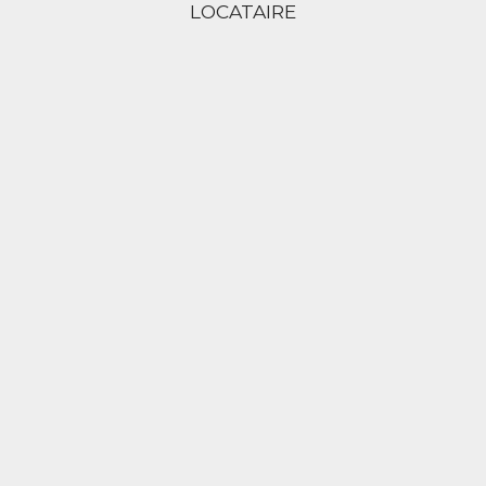
LOCATAIRE