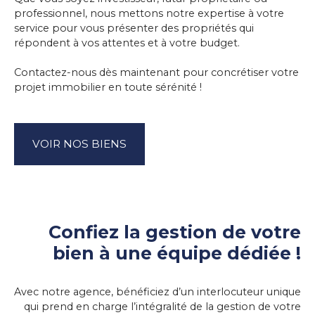
professionnel, nous mettons notre expertise à votre
service pour vous présenter des propriétés qui
répondent à vos attentes et à votre budget.
Contactez-nous dès maintenant pour concrétiser votre
projet immobilier en toute sérénité !
VOIR NOS BIENS
Confiez la gestion de votre
bien à une équipe dédiée !
Avec notre agence, bénéficiez d’un interlocuteur unique
qui prend en charge l’intégralité de la gestion de votre