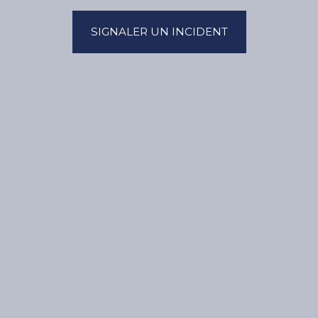
SIGNALER UN INCIDENT