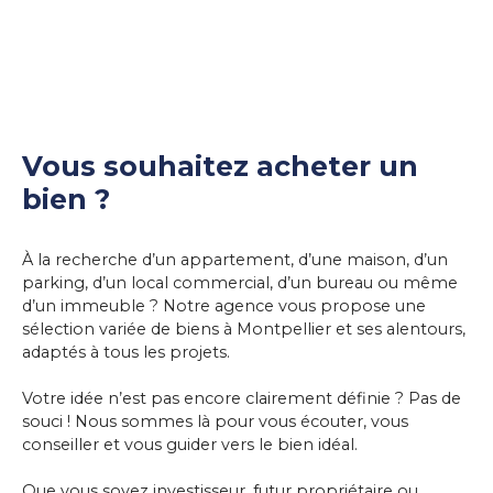
Vous souhaitez acheter un
bien ?
À la recherche d’un appartement, d’une maison, d’un
parking, d’un local commercial, d’un bureau ou même
d’un immeuble ? Notre agence vous propose une
sélection variée de biens à Montpellier et ses alentours,
adaptés à tous les projets.
Votre idée n’est pas encore clairement définie ? Pas de
souci ! Nous sommes là pour vous écouter, vous
conseiller et vous guider vers le bien idéal.
Que vous soyez investisseur, futur propriétaire ou