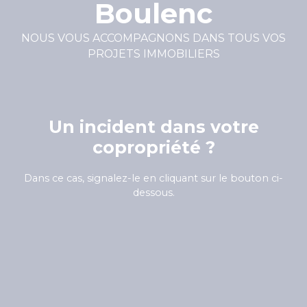
Boulenc
NOUS VOUS ACCOMPAGNONS DANS TOUS VOS
PROJETS IMMOBILIERS
Un incident dans votre
copropriété ?
Dans ce cas, signalez-le en cliquant sur le bouton ci-
dessous.