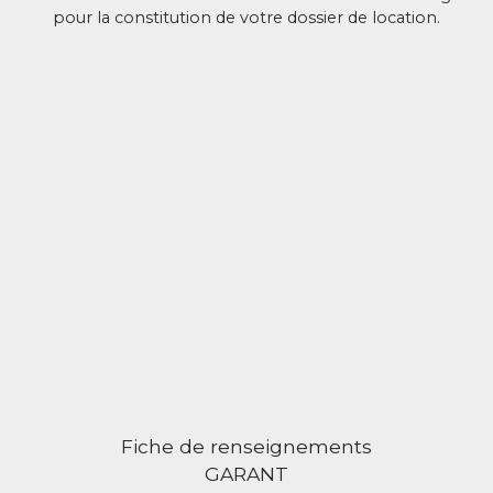
pour la constitution de votre dossier de location.
Fiche de renseignements
GARANT