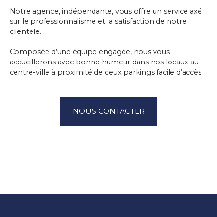
Notre agence, indépendante, vous offre un service axé
sur le professionnalisme et la satisfaction de notre
clientèle.
Composée d’une équipe engagée, nous vous
accueillerons avec bonne humeur dans nos locaux au
centre-ville à proximité de deux parkings facile d’accès.
NOUS CONTACTER