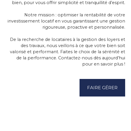
bien, pour vous offrir simplicité et tranquillité d’esprit.
Notre mission :
optimiser la rentabilité de votre
investissement locatif
en vous garantissant une gestion
rigoureuse, proactive et personnalisée.
De la recherche de locataires à la gestion des loyers et
des travaux, nous veillons à ce que votre bien soit
valorisé et performant. Faites le choix de la sérénité et
de la performance. Contactez-nous dès aujourd’hui
pour en savoir plus !
FAIRE GÉRER