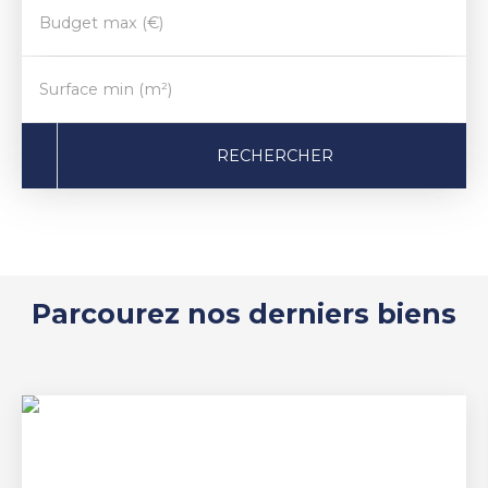
Budget max (€)
Surface min (m²)
RECHERCHER
Parcourez nos derniers biens