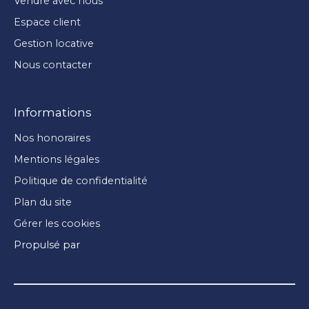
Vendre avec nous
Espace client
Gestion locative
Nous contacter
Informations
Nos honoraires
Mentions légales
Politique de confidentialité
Plan du site
Gérer les cookies
Propulsé par