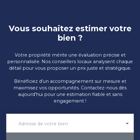
Vous souhaitez estimer votre
bien ?
Votre propriété mérite une évaluation précise et
personnalisée. Nos conseillers locaux analysent chaque
détail pour vous proposer un prix juste et stratégique.
Bénéficiez d’un accompagnement sur mesure et
maximisez vos opportunités. Contactez-nous dès
aujourd’hui pour une estimation fiable et sans
engagement !
Adresse de votre bien