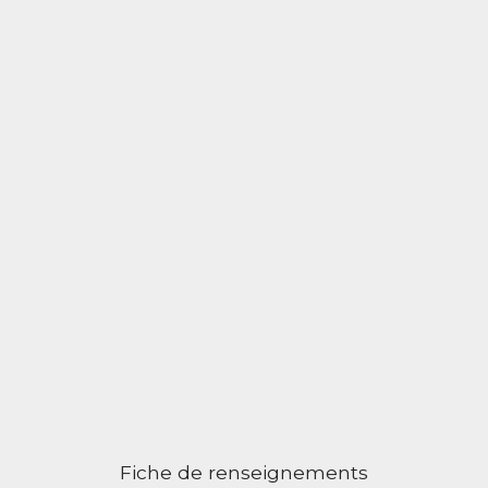
Fiche de renseignements