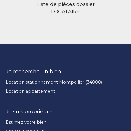
Liste de pièces dossier
LOCATAIRE
Je recherche un bien
Location stationnement Montpellier (34000)
Location appartement
Je suis propriétaire
Estimez votre bien