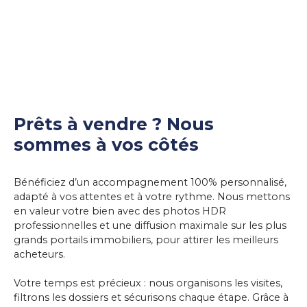
Prêts à vendre ? Nous
sommes à vos côtés
Bénéficiez d’un accompagnement 100% personnalisé,
adapté à vos attentes et à votre rythme. Nous mettons
en valeur votre bien avec des
photos HDR
professionnelles
et une
diffusion maximale
sur les plus
grands portails immobiliers, pour attirer les meilleurs
acheteurs.
Votre temps est précieux : nous organisons les visites,
filtrons les dossiers et sécurisons chaque étape. Grâce à