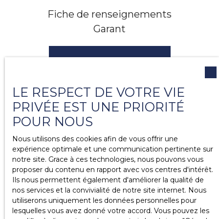
Fiche de renseignements
Garant
Télécharger le document
LE RESPECT DE VOTRE VIE
PRIVÉE EST UNE PRIORITÉ
POUR NOUS
Nous utilisons des cookies afin de vous offrir une
expérience optimale et une communication pertinente sur
notre site. Grace à ces technologies, nous pouvons vous
proposer du contenu en rapport avec vos centres d'intérêt.
Ils nous permettent également d'améliorer la qualité de
nos services et la convivialité de notre site internet. Nous
utiliserons uniquement les données personnelles pour
lesquelles vous avez donné votre accord. Vous pouvez les