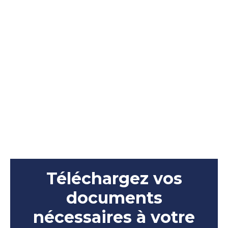
Téléchargez vos
documents
nécessaires à votre