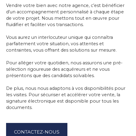
Vendre votre bien avec notre agence, c’est bénéficier
d’un accompagnement personnalisé à chaque étape
de votre projet. Nous mettons tout en œuvre pour
fluidifier et faciliter vos transactions.
Vous aurez un interlocuteur unique qui connaîtra
parfaitement votre situation, vos attentes et
contraintes, vous offrant des solutions sur mesure.
Pour alléger votre quotidien, nous assurons une pré-
sélection rigoureuse des acquéreurs et ne vous
présentons que des candidats solvables.
De plus, nous nous adaptons à vos disponibilités pour
les visites. Pour sécuriser et accélérer votre vente, la
signature électronique est disponible pour tous les
documents.
CONTACTEZ-NOUS