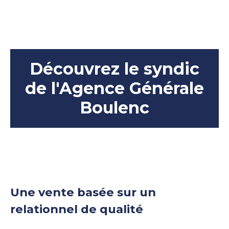
Découvrez le syndic
de l'Agence Générale
Boulenc
Une vente basée sur un
relationnel de qualité