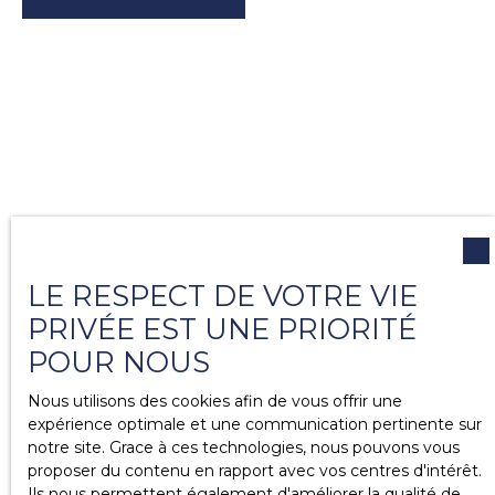
LE RESPECT DE VOTRE VIE
PRIVÉE EST UNE PRIORITÉ
POUR NOUS
Nous utilisons des cookies afin de vous offrir une
expérience optimale et une communication pertinente sur
notre site. Grace à ces technologies, nous pouvons vous
proposer du contenu en rapport avec vos centres d'intérêt.
Ils nous permettent également d'améliorer la qualité de