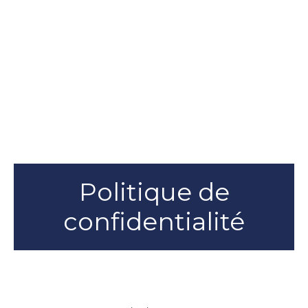
Politique de
confidentialité