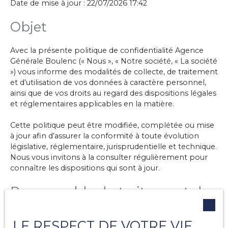
Date de mise à jour : 22/07/2026 17:42
Objet
Avec la présente politique de confidentialité Agence
Générale Boulenc (« Nous », « Notre société, « La société
») vous informe des modalités de collecte, de traitement
et d’utilisation de vos données à caractère personnel,
ainsi que de vos droits au regard des dispositions légales
et réglementaires applicables en la matière.
Cette politique peut être modifiée, complétée ou mise
à jour afin d’assurer la conformité à toute évolution
législative, réglementaire, jurisprudentielle et technique.
Nous vous invitons à la consulter régulièrement pour
connaître les dispositions qui sont à jour.
Responsable du traitement des
données
LE RESPECT DE VOTRE VIE