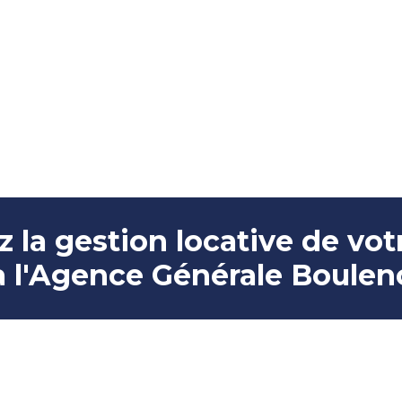
z la gestion locative de vot
à l'Agence Générale Boulen