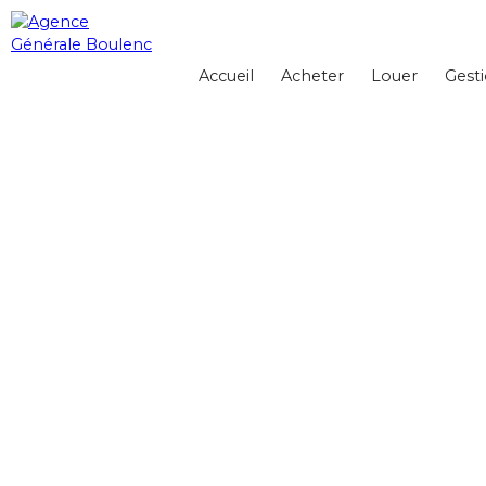
Accueil
Acheter
Louer
Gesti