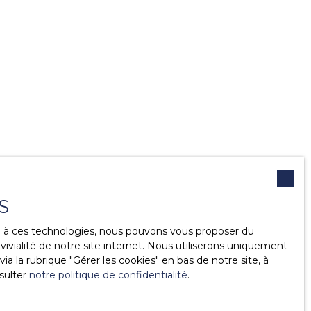
S
ce à ces technologies, nous pouvons vous proposer du
ivialité de notre site internet. Nous utiliserons uniquement
 la rubrique ″Gérer les cookies″ en bas de notre site, à
sulter
notre politique de confidentialité
.