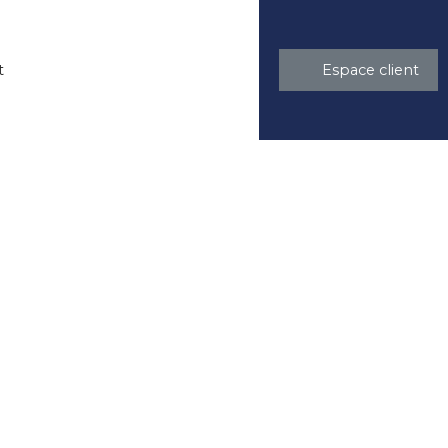
t
Espace client