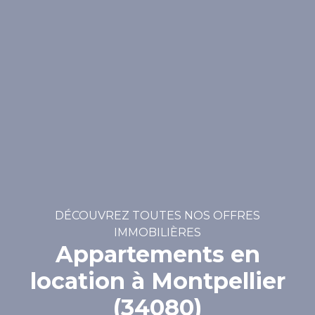
DÉCOUVREZ TOUTES NOS OFFRES
IMMOBILIÈRES
Appartements en
location à Montpellier
(34080)