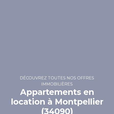
DÉCOUVREZ TOUTES NOS OFFRES
IMMOBILIÈRES
Appartements en
location à Montpellier
(34090)