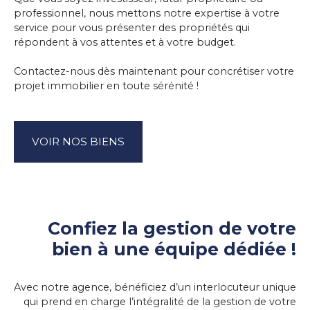
professionnel, nous mettons notre expertise à votre
service pour vous présenter des propriétés qui
répondent à vos attentes et à votre budget.
Contactez-nous dès maintenant pour concrétiser votre
projet immobilier en toute sérénité !
VOIR NOS BIENS
Confiez la gestion de votre
bien à une équipe dédiée !
Avec notre agence, bénéficiez d’un interlocuteur unique
qui prend en charge l’intégralité de la gestion de votre