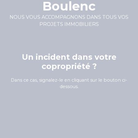
Boulenc
NOUS VOUS ACCOMPAGNONS DANS TOUS VOS
PROJETS IMMOBILIERS
Un incident dans votre
copropriété ?
Dans ce cas, signalez-le en cliquant sur le bouton ci-
dessous.