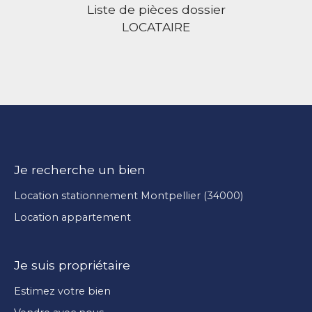
Liste de pièces dossier
LOCATAIRE
Je recherche un bien
Location stationnement Montpellier (34000)
Location appartement
Je suis propriétaire
Estimez votre bien