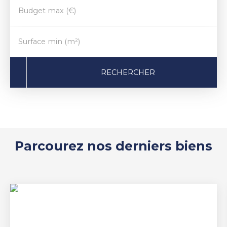
Budget max (€)
Surface min (m²)
RECHERCHER
Parcourez nos derniers biens