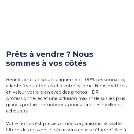
Prêts à vendre ? Nous
sommes à vos côtés
Bénéficiez d’un accompagnement 100% personnalisé,
adapté à vos attentes et à votre rythme. Nous mettons
en valeur votre bien avec des
photos HDR
professionnelles
et une
diffusion maximale
sur les plus
grands portails immobiliers, pour attirer les meilleurs
acheteurs.
Votre temps est précieux : nous organisons les visites,
filtrons les dossiers et sécurisons chaque étape. Grâce à