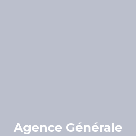
Agence Générale