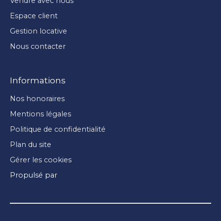
Vendre avec nous
Espace client
Gestion locative
Nous contacter
Informations
Nos honoraires
Mentions légales
Politique de confidentialité
Plan du site
Gérer les cookies
Propulsé par