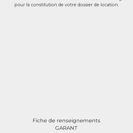
pour la constitution de votre dossier de location.
Fiche de renseignements
GARANT