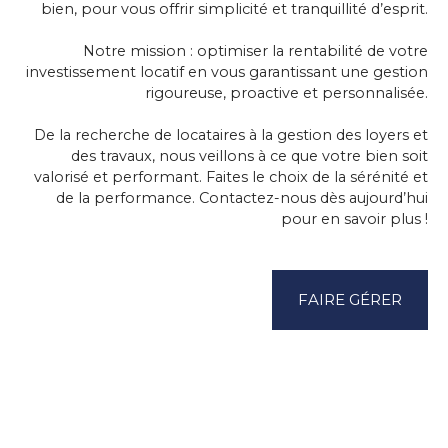
bien, pour vous offrir simplicité et tranquillité d’esprit.
Notre mission :
optimiser la rentabilité de votre
investissement locatif
en vous garantissant une gestion
rigoureuse, proactive et personnalisée.
De la recherche de locataires à la gestion des loyers et
des travaux, nous veillons à ce que votre bien soit
valorisé et performant. Faites le choix de la sérénité et
de la performance. Contactez-nous dès aujourd’hui
pour en savoir plus !
FAIRE GÉRER