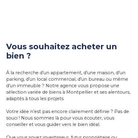
Vous souhaitez acheter un
bien ?
À la recherche d’un appartement, d’une maison, d’un
parking, d’un local commercial, d’un bureau ou même
d’un immeuble ? Notre agence vous propose une
sélection variée de biens à Montpellier et ses alentours,
adaptés à tous les projets.
Votre idée n’est pas encore clairement définie ? Pas de
souci ! Nous sommes là pour vous écouter, vous
conseiller et vous guider vers le bien idéal.
Que vous soyez investisseur, futur propriétaire ou