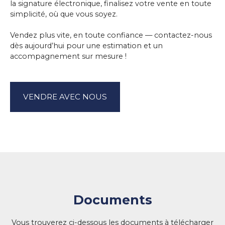
la signature électronique, finalisez votre vente en toute
simplicité, où que vous soyez.
Vendez plus vite, en toute confiance — contactez-nous
dès aujourd’hui pour une estimation et un
accompagnement sur mesure !
VENDRE AVEC NOUS
Documents
Vous trouverez ci-dessous les documents à télécharger