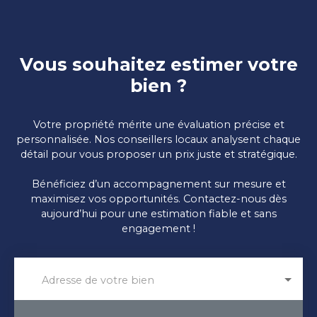
Vous souhaitez estimer votre
bien ?
Votre propriété mérite une évaluation précise et
personnalisée. Nos conseillers locaux analysent chaque
détail pour vous proposer un prix juste et stratégique.
Bénéficiez d’un accompagnement sur mesure et
maximisez vos opportunités. Contactez-nous dès
aujourd’hui pour une estimation fiable et sans
engagement !
Adresse de votre bien