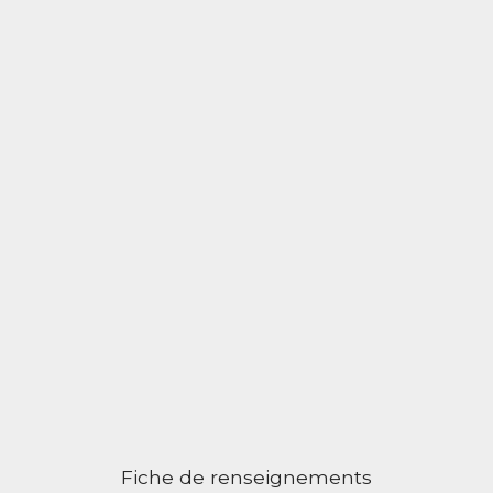
Fiche de renseignements