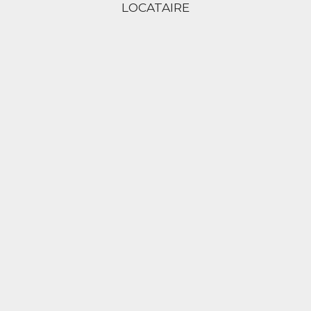
LOCATAIRE