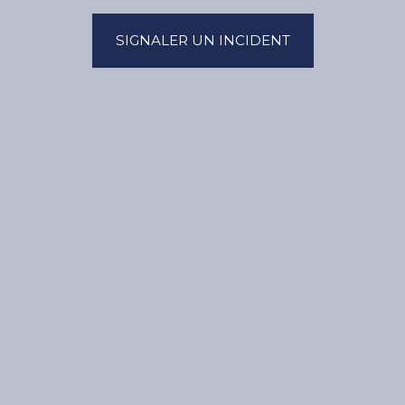
SIGNALER UN INCIDENT