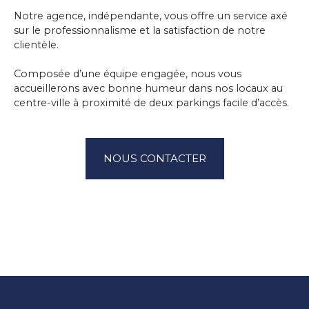
Notre agence, indépendante, vous offre un service axé
sur le professionnalisme et la satisfaction de notre
clientèle.
Composée d’une équipe engagée, nous vous
accueillerons avec bonne humeur dans nos locaux au
centre-ville à proximité de deux parkings facile d’accès.
NOUS CONTACTER