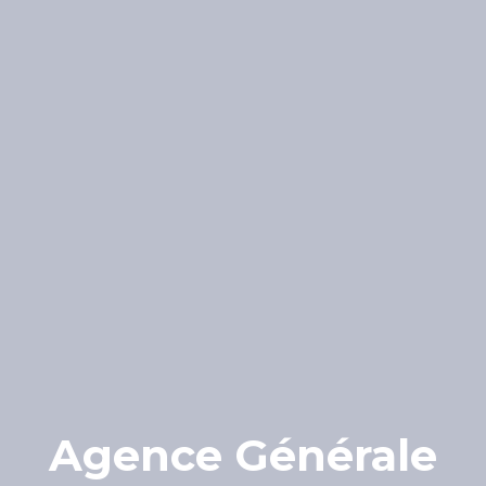
Agence Générale