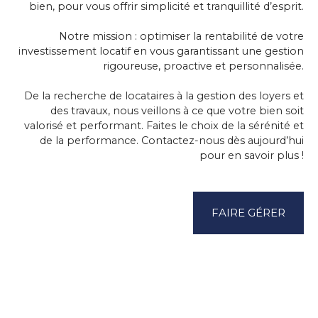
bien, pour vous offrir simplicité et tranquillité d’esprit.
Notre mission :
optimiser la rentabilité de votre
investissement locatif
en vous garantissant une gestion
rigoureuse, proactive et personnalisée.
De la recherche de locataires à la gestion des loyers et
des travaux, nous veillons à ce que votre bien soit
valorisé et performant. Faites le choix de la sérénité et
de la performance. Contactez-nous dès aujourd’hui
pour en savoir plus !
FAIRE GÉRER