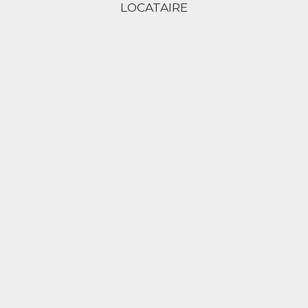
LOCATAIRE