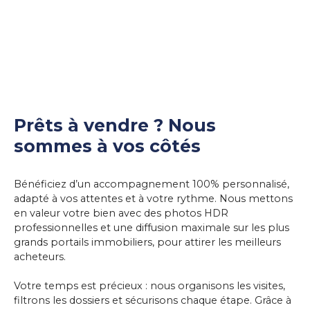
Prêts à vendre ? Nous
sommes à vos côtés
Bénéficiez d’un accompagnement 100% personnalisé,
adapté à vos attentes et à votre rythme. Nous mettons
en valeur votre bien avec des
photos HDR
professionnelles
et une
diffusion maximale
sur les plus
grands portails immobiliers, pour attirer les meilleurs
acheteurs.
Votre temps est précieux : nous organisons les visites,
filtrons les dossiers et sécurisons chaque étape. Grâce à