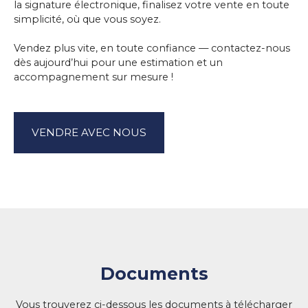
la signature électronique, finalisez votre vente en toute
simplicité, où que vous soyez.
Vendez plus vite, en toute confiance — contactez-nous
dès aujourd’hui pour une estimation et un
accompagnement sur mesure !
VENDRE AVEC NOUS
Documents
Vous trouverez ci-dessous les documents à télécharger