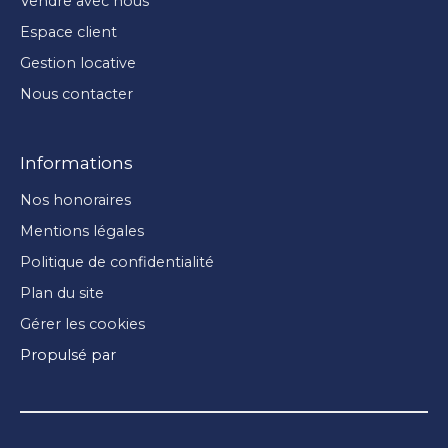
Vendre avec nous
Espace client
Gestion locative
Nous contacter
Informations
Nos honoraires
Mentions légales
Politique de confidentialité
Plan du site
Gérer les cookies
Propulsé par