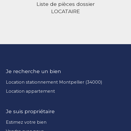
Liste de pièces dossier
LOCATAIRE
Je recherche un bien
Location stationnement Montpellier (34000)
Location appartement
Je suis propriétaire
Estimez votre bien