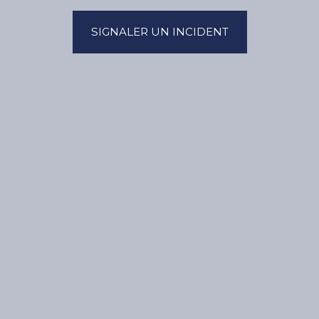
SIGNALER UN INCIDENT