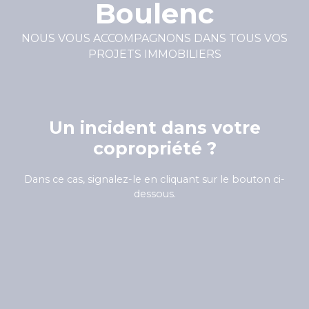
Boulenc
NOUS VOUS ACCOMPAGNONS DANS TOUS VOS
PROJETS IMMOBILIERS
Un incident dans votre
copropriété ?
Dans ce cas, signalez-le en cliquant sur le bouton ci-
dessous.