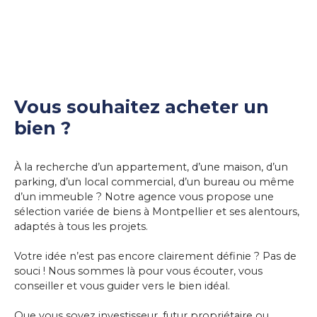
Vous souhaitez acheter un
bien ?
À la recherche d’un appartement, d’une maison, d’un
parking, d’un local commercial, d’un bureau ou même
d’un immeuble ? Notre agence vous propose une
sélection variée de biens à Montpellier et ses alentours,
adaptés à tous les projets.
Votre idée n’est pas encore clairement définie ? Pas de
souci ! Nous sommes là pour vous écouter, vous
conseiller et vous guider vers le bien idéal.
Que vous soyez investisseur, futur propriétaire ou