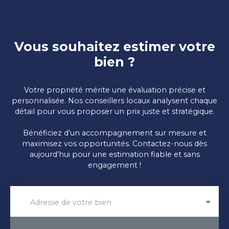
Vous souhaitez estimer votre
bien ?
Votre propriété mérite une évaluation précise et
personnalisée. Nos conseillers locaux analysent chaque
détail pour vous proposer un prix juste et stratégique.
Bénéficiez d’un accompagnement sur mesure et
maximisez vos opportunités. Contactez-nous dès
aujourd’hui pour une estimation fiable et sans
engagement !
Adresse de votre bien