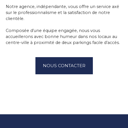
Notre agence, indépendante, vous offre un service axé
sur le professionnalisme et la satisfaction de notre
clientèle.
Composée d’une équipe engagée, nous vous
accueillerons avec bonne humeur dans nos locaux au
centre-ville à proximité de deux parkings facile d’accès.
NOUS CONTACTER