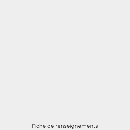
Fiche de renseignements