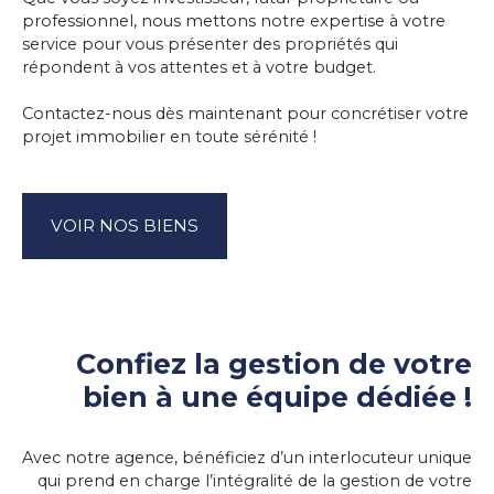
professionnel, nous mettons notre expertise à votre
service pour vous présenter des propriétés qui
répondent à vos attentes et à votre budget.
Contactez-nous dès maintenant pour concrétiser votre
projet immobilier en toute sérénité !
VOIR NOS BIENS
Confiez la gestion de votre
bien à une équipe dédiée !
Avec notre agence, bénéficiez d’un interlocuteur unique
qui prend en charge l’intégralité de la gestion de votre