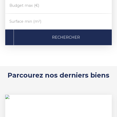
Budget max (€)
Surface min (m²)
RECHERCHER
Parcourez nos derniers biens