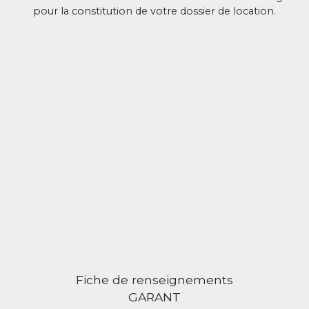
pour la constitution de votre dossier de location.
Fiche de renseignements
GARANT